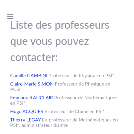
Liste des professeurs
que vous pouvez
contacter:
Camille GAMBINI
Professeur de Physique en PSI*
Claire-Marie SIMON
Professeur de Physique en
PCSI
Emmanuel AUCLAIR
Professeur de Mathématiques
en PSI*
Hugo ACQUIER
Professeur de Chime en PSI*
Thierry LEGAY
Ex-professeur de Mathématiques en
PSI*, administrateur du site