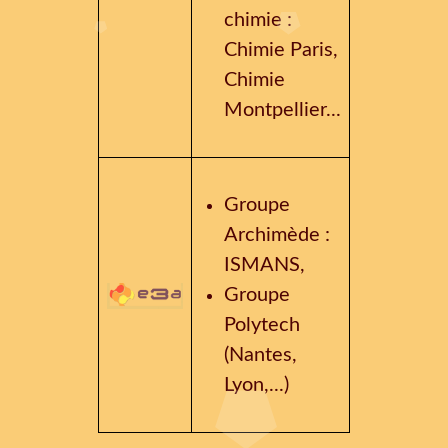
chimie :
Chimie Paris,
Chimie
Montpellier...
Groupe
Archimède :
ISMANS,
Groupe
Polytech
(Nantes,
Lyon,...)