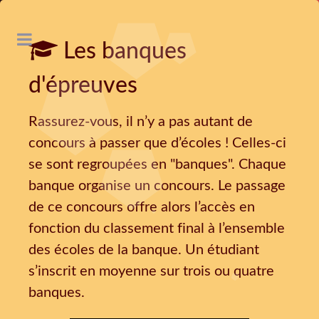
Les banques
d'épreuves
Rassurez-vous, il n’y a pas autant de
concours à passer que d’écoles ! Celles-ci
se sont regroupées en "banques". Chaque
banque organise un concours. Le passage
de ce concours offre alors l’accès en
fonction du classement final à l’ensemble
des écoles de la banque. Un étudiant
s’inscrit en moyenne sur trois ou quatre
banques.