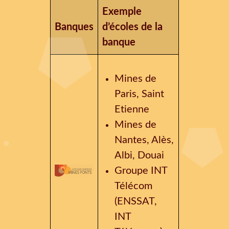
Exemple
Banques
d’écoles de la
banque
Mines de
Paris, Saint
Etienne
Mines de
Nantes, Alès,
Albi, Douai
Groupe INT
Télécom
(ENSSAT,
INT