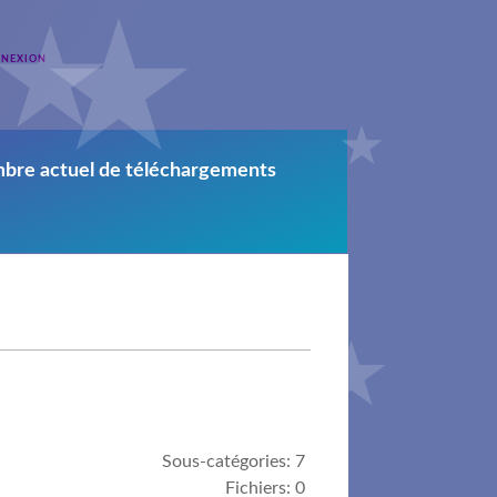
NEXION
mbre actuel de téléchargements
Sous-catégories: 7
Fichiers: 0