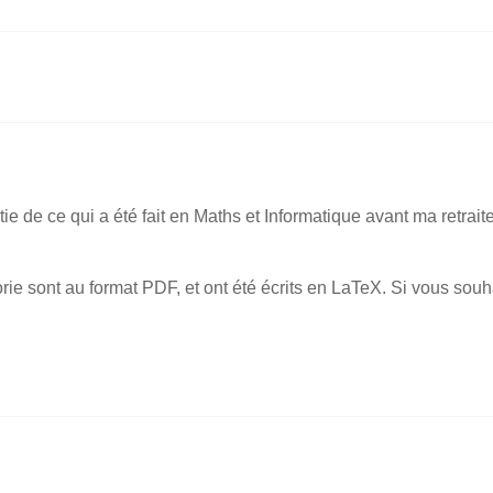
ie de ce qui a été fait en Maths et Informatique avant ma retrait
orie sont au format PDF, et ont été écrits en LaTeX. Si vous souha