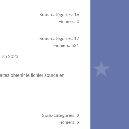
Sous-catégories: 16
Fichiers: 0
Sous-catégories: 17
Fichiers: 531
e en 2023.
itez obtenir le fichier source en
Sous-catégories: 2
Fichiers: 9