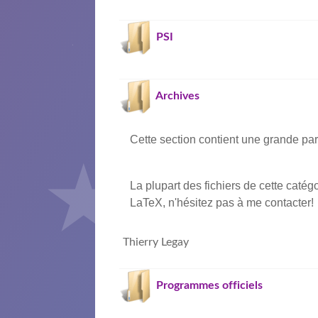
PSI
Archives
Cette section contient une grande part
La plupart des fichiers de cette catég
LaTeX, n'hésitez pas à me contacter!
Thierry Legay
Programmes officiels