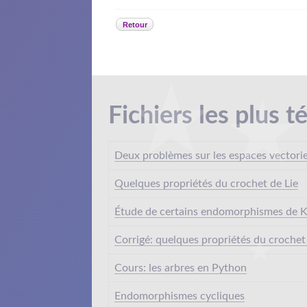
Retour
Fichiers les plus t
Deux problèmes sur les espaces vectori
Quelques propriétés du crochet de Lie
Étude de certains endomorphismes de K
Corrigé: quelques propriétés du crochet
Cours: les arbres en Python
Endomorphismes cycliques