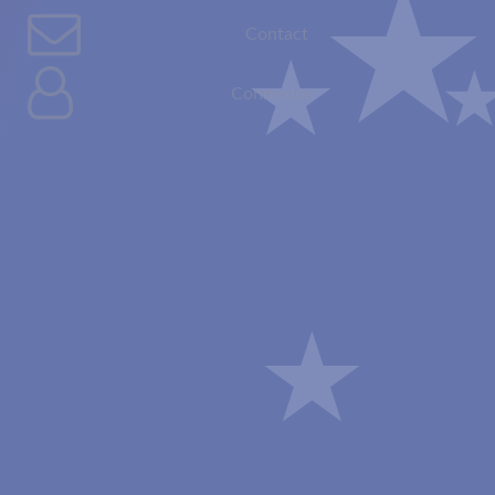
Contact
Connexion