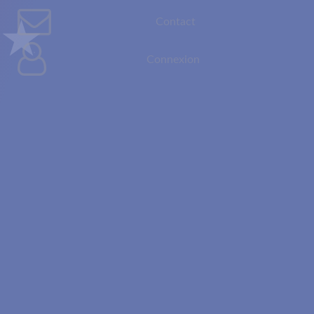
Contact
Connexion