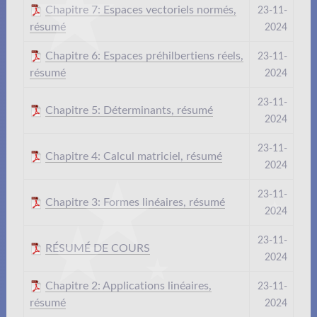
Chapitre 7: Espaces vectoriels normés,
23-11-
résumé
2024
Chapitre 6: Espaces préhilbertiens réels,
23-11-
résumé
2024
23-11-
Chapitre 5: Déterminants, résumé
2024
23-11-
Chapitre 4: Calcul matriciel, résumé
2024
23-11-
Chapitre 3: Formes linéaires, résumé
2024
23-11-
RÉSUMÉ DE COURS
2024
Chapitre 2: Applications linéaires,
23-11-
résumé
2024