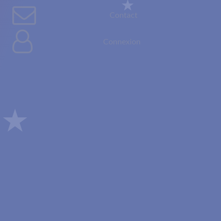
Contact
Connexion